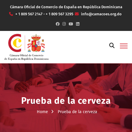
Cámara Oficial de Comercio de España en República Dominicana
+ 1 809 567 2147 - + 1 809 567 3295
info@camacoes.org.do
Prueba de la cerveza
Home
Prueba de la cerveza