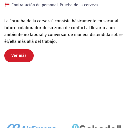
Contratación de personal
,
Prueba de la cerveza
La “prueba de la cerveza” consiste básicamente en sacar al
futuro colaborador de su zona de confort al llevarlo a un
ambiente no laboral y conversar de manera distendida sobre
él/ella más allá del trabajo.
Ver más