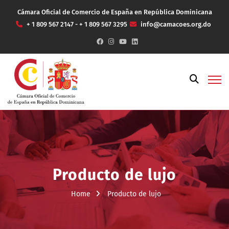
Cámara Oficial de Comercio de España en República Dominicana
+ 1 809 567 2147 - + 1 809 567 3295
info@camacoes.org.do
Producto de lujo
Home
Producto de lujo