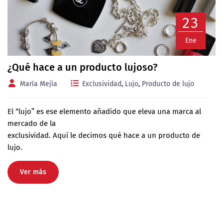
23
Ene
¿Qué hace a un producto lujoso?
María Mejía
Exclusividad
,
Lujo
,
Producto de lujo
El “lujo” es ese elemento añadido que eleva una marca al
mercado de la
exclusividad. Aquí le decimos qué hace a un producto de
lujo.
Ver más