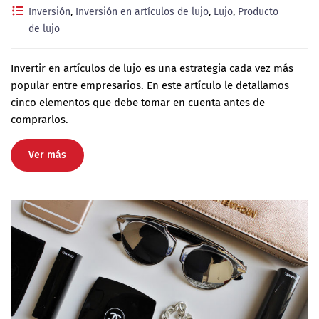
Inversión
,
Inversión en artículos de lujo
,
Lujo
,
Producto
de lujo
Invertir en artículos de lujo es una estrategia cada vez más
popular entre empresarios. En este artículo le detallamos
cinco elementos que debe tomar en cuenta antes de
comprarlos.
Ver más