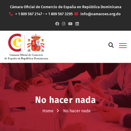
Cámara Oficial de Comercio de España en República Dominicana
+ 1 809 567 2147 - + 1 809 567 3295
info@camacoes.org.do
No hacer nada
Home
No hacer nada