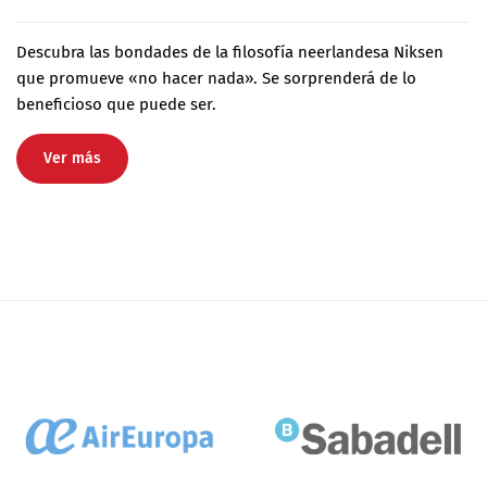
Descubra las bondades de la filosofía neerlandesa Niksen
que promueve «no hacer nada». Se sorprenderá de lo
beneficioso que puede ser.
Ver más