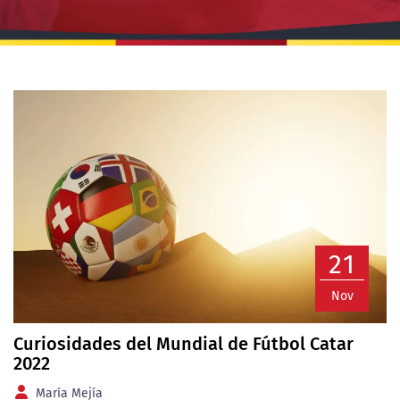
21
Nov
Curiosidades del Mundial de Fútbol Catar
2022
María Mejía