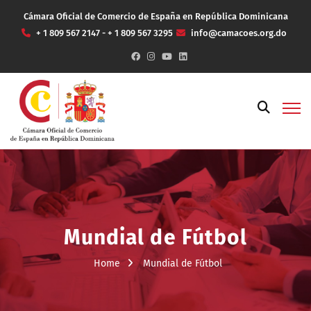
Cámara Oficial de Comercio de España en República Dominicana
+ 1 809 567 2147 - + 1 809 567 3295
info@camacoes.org.do
Mundial de Fútbol
Home
Mundial de Fútbol