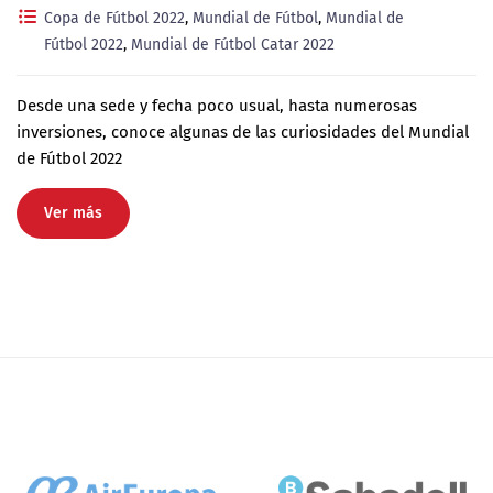
Copa de Fútbol 2022
,
Mundial de Fútbol
,
Mundial de
Fútbol 2022
,
Mundial de Fútbol Catar 2022
Desde una sede y fecha poco usual, hasta numerosas
inversiones, conoce algunas de las curiosidades del Mundial
de Fútbol 2022
Ver más