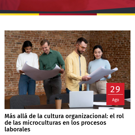
29
Ago
Más allá de la cultura organizacional: el rol
de las microculturas en los procesos
laborales