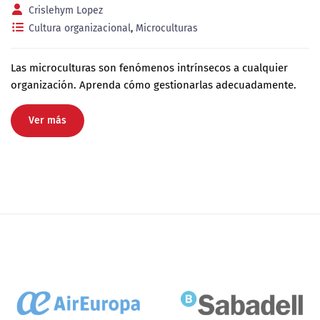
Crislehym Lopez
Cultura organizacional
,
Microculturas
Las microculturas son fenómenos intrínsecos a cualquier
organización. Aprenda cómo gestionarlas adecuadamente.
Ver más