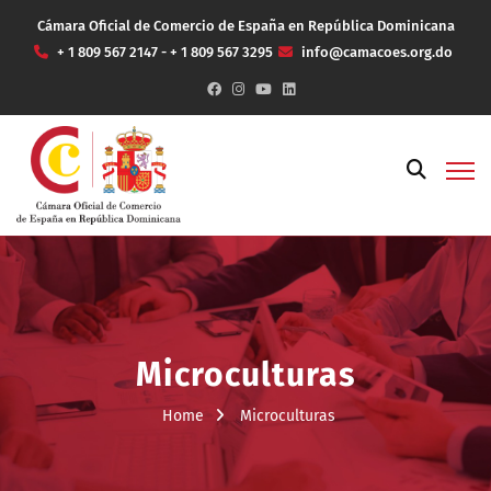
Cámara Oficial de Comercio de España en República Dominicana
+ 1 809 567 2147 - + 1 809 567 3295
info@camacoes.org.do
Microculturas
Home
Microculturas