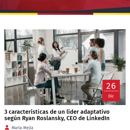
26
Dic
3 características de un líder adaptativo
según Ryan Roslansky, CEO de LinkedIn
María Mejía