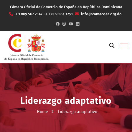
Cámara Oficial de Comercio de España en República Dominicana
+ 1 809 567 2147 - + 1 809 567 3295
info@camacoes.org.do
Liderazgo adaptativo
Home
Liderazgo adaptativo