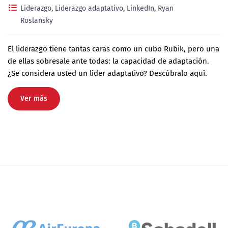
Liderazgo
,
Liderazgo adaptativo
,
LinkedIn
,
Ryan
Roslansky
El liderazgo tiene tantas caras como un cubo Rubik, pero una
de ellas sobresale ante todas: la capacidad de adaptación.
¿Se considera usted un líder adaptativo? Descúbralo aquí.
Ver más