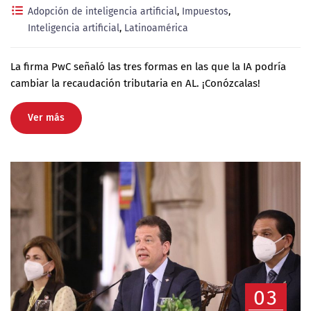
Adopción de inteligencia artificial
,
Impuestos
,
Inteligencia artificial
,
Latinoamérica
La firma PwC señaló las tres formas en las que la IA podría
cambiar la recaudación tributaria en AL. ¡Conózcalas!
Ver más
03