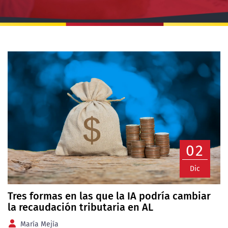
02
Dic
Tres formas en las que la IA podría cambiar
la recaudación tributaria en AL
María Mejía