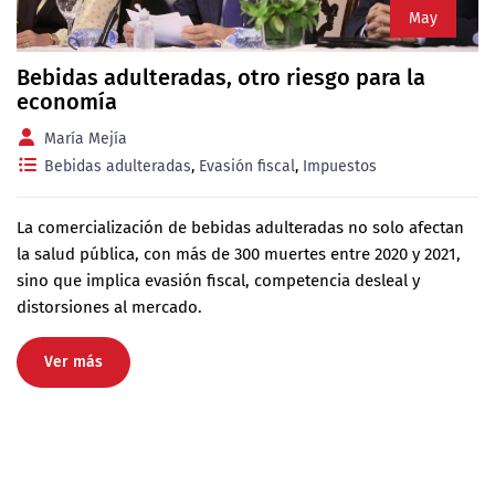
May
Bebidas adulteradas, otro riesgo para la
economía
María Mejía
Bebidas adulteradas
,
Evasión fiscal
,
Impuestos
La comercialización de bebidas adulteradas no solo afectan
la salud pública, con más de 300 muertes entre 2020 y 2021,
sino que implica evasión fiscal, competencia desleal y
distorsiones al mercado.
Ver más