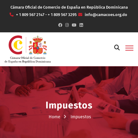
Cámara Oficial de Comercio de España en República Dominicana
+ 1 809 567 2147 - + 1 809 567 3295
info@camacoes.org.do
Impuestos
Home
Impuestos