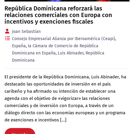
República Dominicana reforzará las
relaciones comerciales con Europa con
incentivos y exenciones fiscales
Joan Sebastian
Consejo Empresarial Alianza por Iberoamérica (Ceapi)
,
España
,
la Cámara de Comercio de República
Dominicana en España
,
Luis Abinader
,
República
Dominicana
El presidente de la República Dominicana, Luis Abinader, ha
destacado las oportunidades de inversión en el país
caribeño y ha afirmado su intención de establecer una
agenda con el objetivo de «vigorizar» las relaciones
comerciales y de inversión con Europa, a través de un
diálogo directo con las economías europeas y un programa
de exenciones e incentivos […]