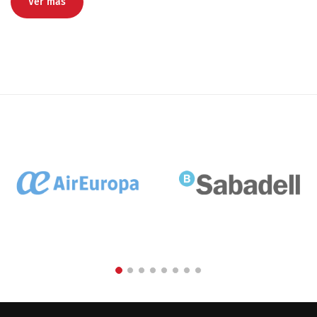
Ver más