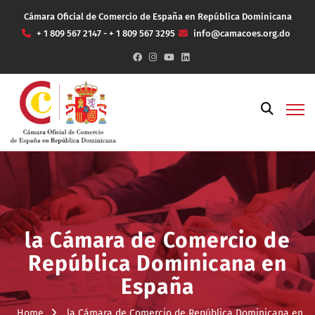
Cámara Oficial de Comercio de España en República Dominicana
+ 1 809 567 2147 - + 1 809 567 3295
info@camacoes.org.do
la Cámara de Comercio de
República Dominicana en
España
Home
la Cámara de Comercio de República Dominicana en