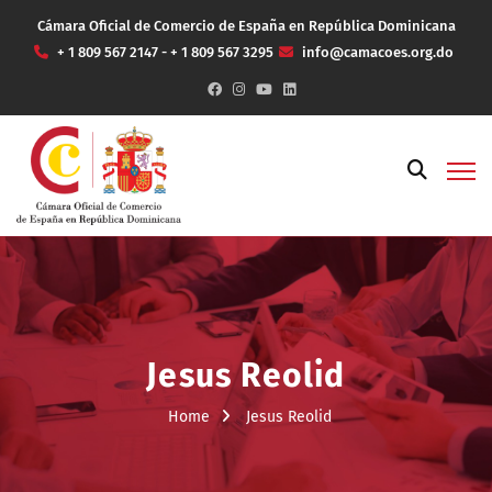
Cámara Oficial de Comercio de España en República Dominicana
+ 1 809 567 2147 - + 1 809 567 3295
info@camacoes.org.do
Jesus Reolid
Home
Jesus Reolid