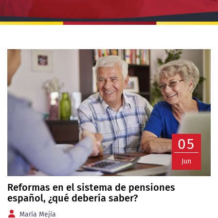
05
Jun
Reformas en el sistema de pensiones
español, ¿qué debería saber?
María Mejía