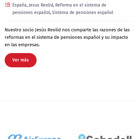
España
,
Jesus Reolid
,
Reforma en el sistema de
pensiones español
,
Sistema de pensiones español
Nuestro socio Jesús Reolid nos comparte las razones de las
reformas en el sistema de pensiones español y su impacto
en las empresas.
Ver más