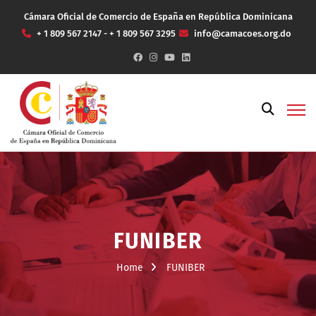
Cámara Oficial de Comercio de España en República Dominicana
+ 1 809 567 2147 - + 1 809 567 3295
info@camacoes.org.do
FUNIBER
Home
FUNIBER