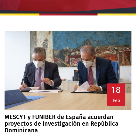
18
Feb
MESCYT y FUNIBER de España acuerdan
proyectos de investigación en República
Dominicana