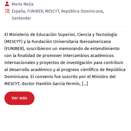
María Mejía
España
,
FUNIBER
,
MESCYT
,
República Dominicana
,
Santander
El Ministerio de Educación Superior, Ciencia y Tecnología
(MESCYT) y la Fundación Universitaria Iberoamericana
(FUNIBER), suscribieron un memorando de entendimiento
con la finalidad de promover intercambios académicos
internacionales y proyectos de investigación para contribuir
al desarrollo académico y al progreso científico de República
Dominicana. El convenio fue suscrito por el Ministro del
MESCYT, doctor Franklin García Fermín, […]
Ver más