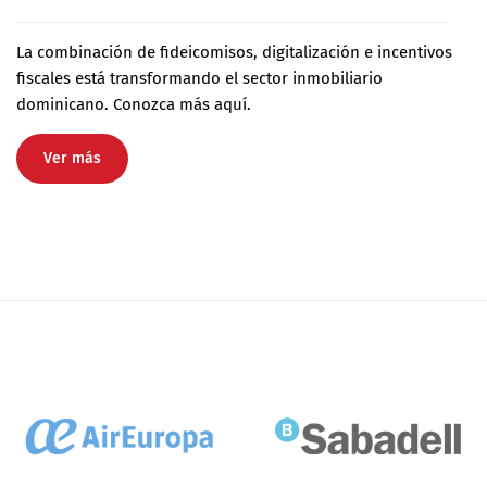
La combinación de fideicomisos, digitalización e incentivos
fiscales está transformando el sector inmobiliario
dominicano. Conozca más aquí.
Ver más