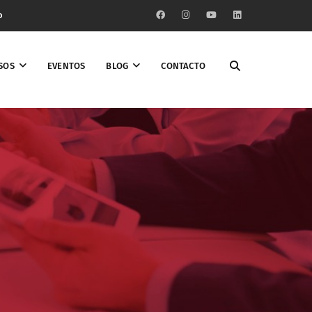
o
SOS
EVENTOS
BLOG
CONTACTO