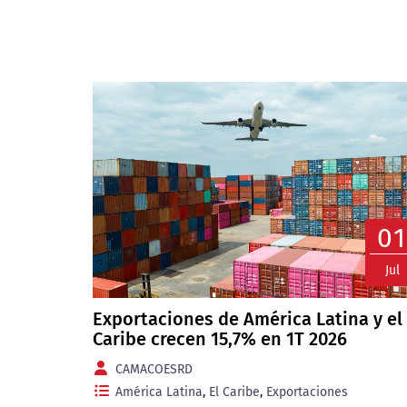
0
Jul
Exportaciones de América Latina y el
Caribe crecen 15,7% en 1T 2026
CAMACOESRD
América Latina
,
El Caribe
,
Exportaciones