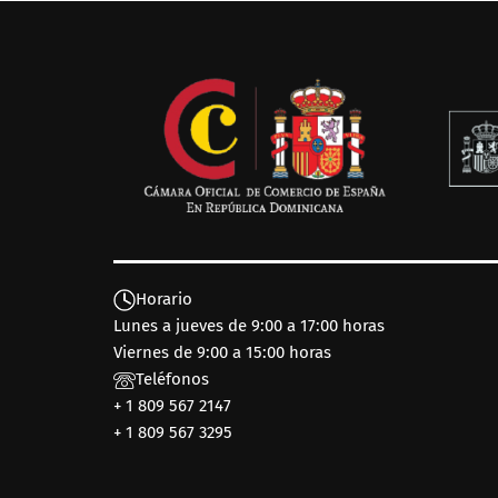
Horario
Lunes a jueves de 9:00 a 17:00 horas
Viernes de 9:00 a 15:00 horas
Teléfonos
+ 1 809 567 2147
+ 1 809 567 3295