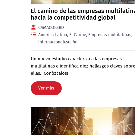
El camino de las empresas multilatin
hacia la competitividad global
CAMACOESRD
América Latina
,
El Caribe
,
Empresas multilatinas
,
Internacionalización
Un nuevo estudio caracteriza a las empresas
multilatinas e identifica diez hallazgos claves sobr
ellas. ¡Conózcalos!
Ver más