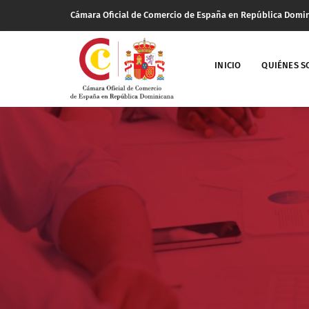
Cámara Oficial de Comercio de España en República Domi
INICIO
QUIÉNES 