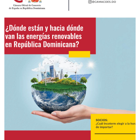
2025
Mayo