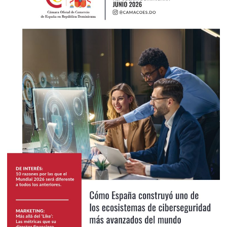
2026
Junio