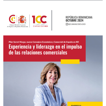
2024
Octubre 2024