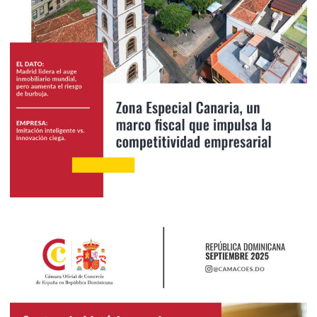
2025
Octubre