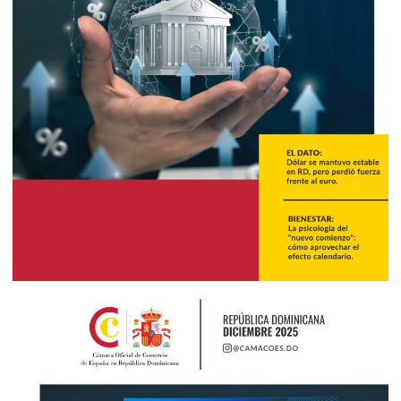
2026
Enero