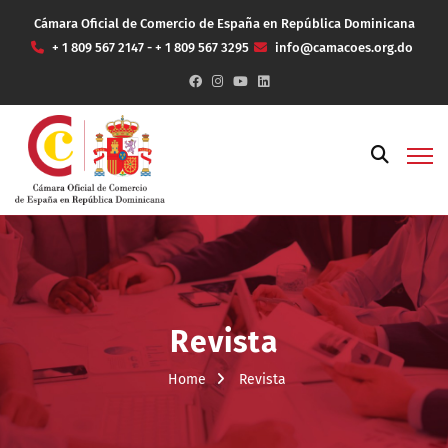
Cámara Oficial de Comercio de España en República Dominicana
+ 1 809 567 2147 - + 1 809 567 3295
info@camacoes.org.do
Revista
Home
Revista