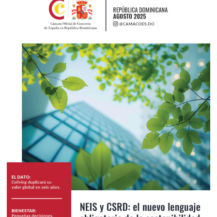
2025
Agosto