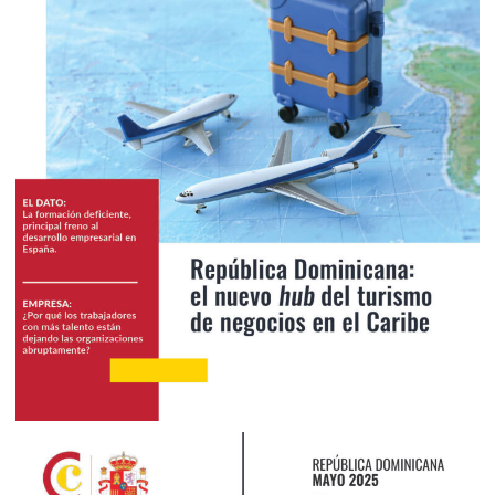
2025
Junio