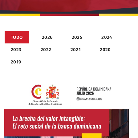
TODO
2026
2025
2024
2023
2022
2021
2020
2019