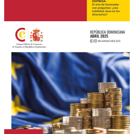
2025
Abril