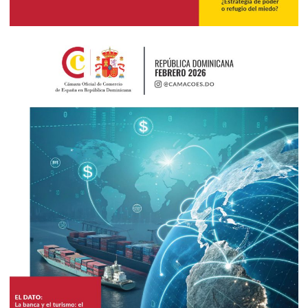
2026
Febrero