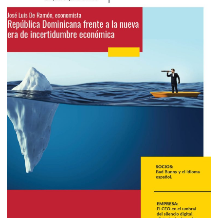
2026
Marzo