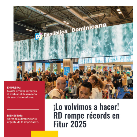
2025
Febrero