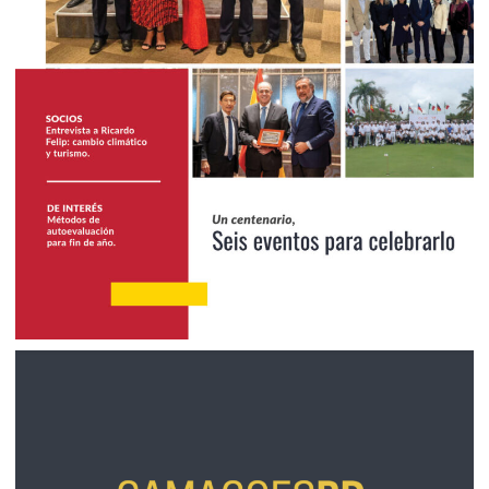
2024
Diciembre 2024