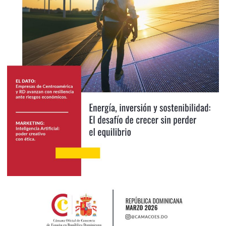
2026
Abril