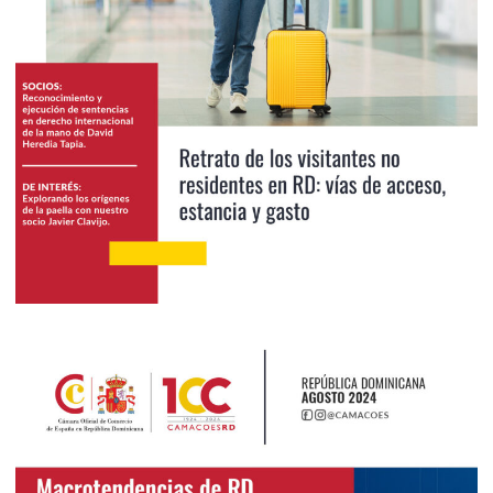
2024
Septiembre 2024