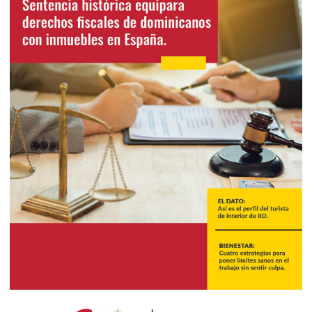
2025
Septiembre