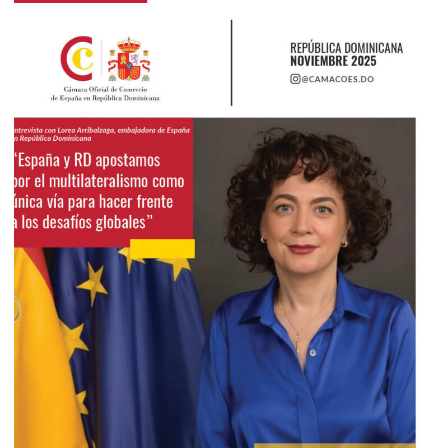
2025
Noviembre