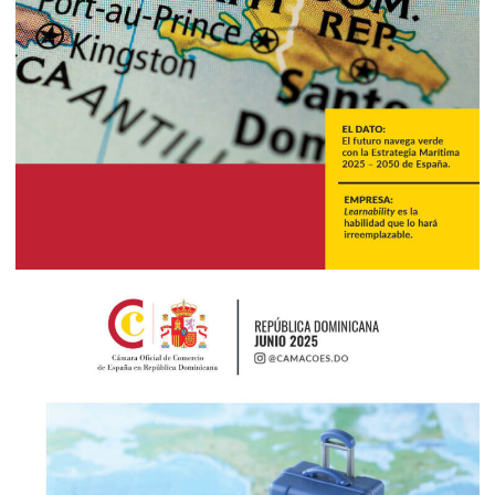
Julio