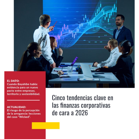
2025
Diciembre