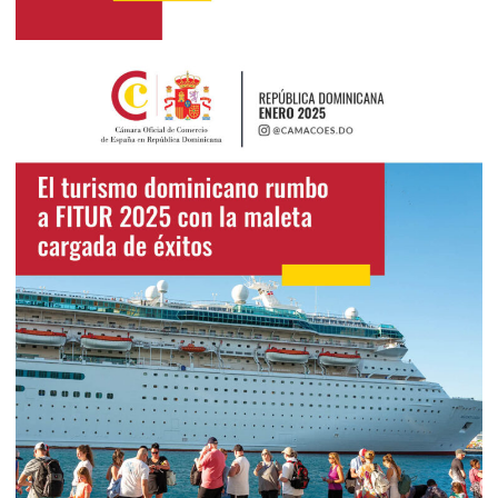
2025
Enero 2025