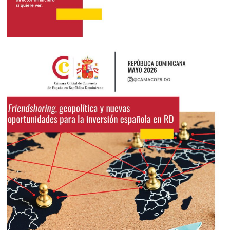
2026
Mayo