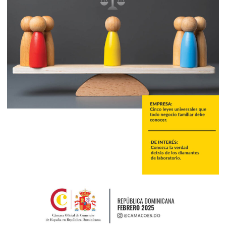
2025
Marzo