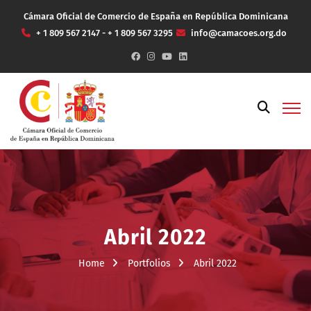
Cámara Oficial de Comercio de España en República Dominicana
+ 1 809 567 2147 - + 1 809 567 3295
info@camacoes.org.do
Abril 2022
Home
Portfolios
Abril 2022