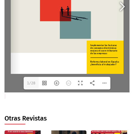
1/28
Otras Revistas