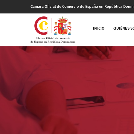
Cámara Oficial de Comercio de España en República Domi
INICIO
QUIÉNES 