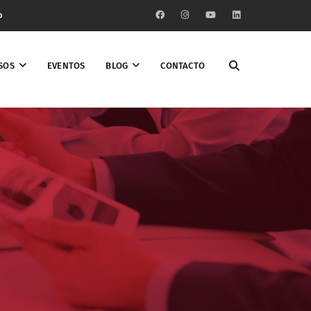
o
SOS
EVENTOS
BLOG
CONTACTO