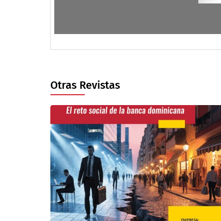
Otras Revistas