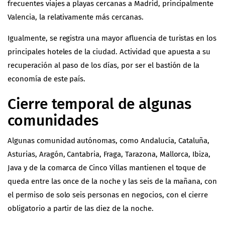
frecuentes viajes a playas cercanas a Madrid, principalmente
Valencia, la relativamente más cercanas.
Igualmente, se registra una mayor afluencia de turistas en los
principales hoteles de la ciudad. Actividad que apuesta a su
recuperación al paso de los días, por ser el bastión de la
economía de este país.
Cierre temporal de algunas
comunidades
Algunas comunidad autónomas, como Andalucía, Cataluña,
Asturias, Aragón, Cantabria, Fraga, Tarazona, Mallorca, Ibiza,
Java y de la comarca de Cinco Villas mantienen el toque de
queda entre las once de la noche y las seis de la mañana, con
el permiso de solo seis personas en negocios, con el cierre
obligatorio a partir de las diez de la noche.