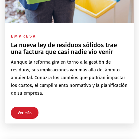
EMPRESA
La nueva ley de residuos sólidos trae
una factura que casi nadie vio venir
Aunque la reforma gira en torno a la gestión de
residuos, sus implicaciones van más allá del ámbito
ambiental. Conozca los cambios que podrían impactar
los costos, el cumplimiento normativo y la planificación
de su empresa.
Ver más