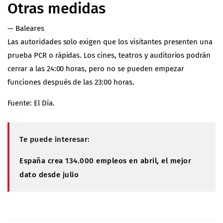
Otras medidas
— Baleares
Las autoridades solo exigen que los visitantes presenten una
prueba PCR o rápidas. Los cines, teatros y auditorios podrán
cerrar a las 24:00 horas, pero no se pueden empezar
funciones después de las 23:00 horas.
Fuente: El Día.
Te puede interesar:
España crea 134.000 empleos en abril, el mejor
dato desde julio