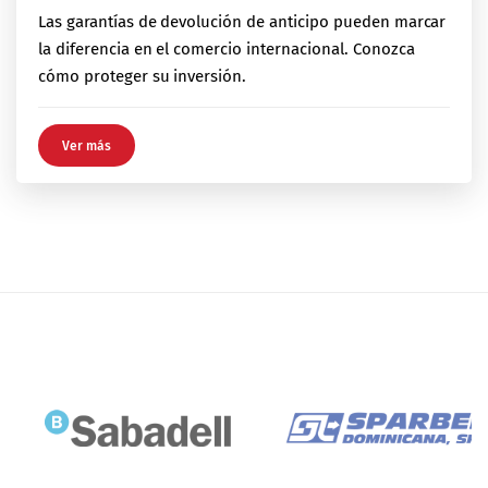
Las garantías de devolución de anticipo pueden marcar
la diferencia en el comercio internacional. Conozca
cómo proteger su inversión.
Ver más