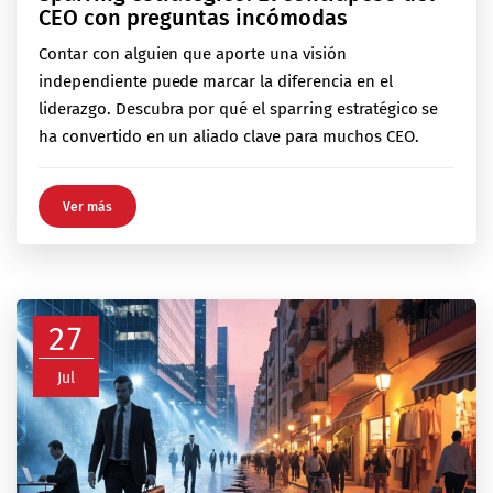
CEO con preguntas incómodas
Contar con alguien que aporte una visión
independiente puede marcar la diferencia en el
liderazgo. Descubra por qué el sparring estratégico se
ha convertido en un aliado clave para muchos CEO.
Ver más
27
Jul