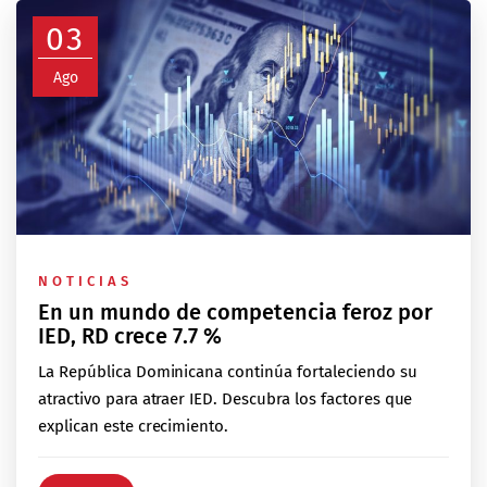
03
Ago
NOTICIAS
En un mundo de competencia feroz por
IED, RD crece 7.7 %
La República Dominicana continúa fortaleciendo su
atractivo para atraer IED. Descubra los factores que
explican este crecimiento.