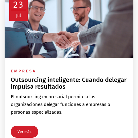
23
Jul
EMPRESA
Outsourcing inteligente: Cuando delegar
impulsa resultados
El outsourcing empresarial permite a las
organizaciones delegar funciones a empresas o
personas especializadas.
Ver más