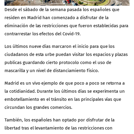
Desde el sábado de la semana pasada los españoles que
residen en Madrid han comenzado a disfrutar de la
eliminación de las restricciones que fueron establecidas para
contrarrestar los efectos del Covid-19.
Los últimos nueve días marcaron el inicio para que los
ciudadanos de esta urbe puedan visitar los espacios y plazas
publicas guardando cierto protocolo como el uso de
mascarilla y un nivel de distanciamiento físico.
Madrid es un vivo ejemplo de que poco a poco se retorna a
la cotidianidad. Durante los últimos días se experimenta un
embotellamiento en el tránsito en las principales vías que
circundan los grandes comercios.
También, los españoles han optado por disfrutar de la
libertad tras el levantamiento de las restricciones con