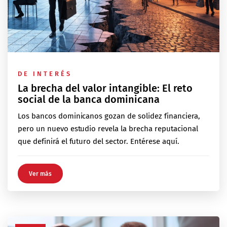
DE INTERÉS
La brecha del valor intangible: El reto
social de la banca dominicana
Los bancos dominicanos gozan de solidez financiera,
pero un nuevo estudio revela la brecha reputacional
que definirá el futuro del sector. Entérese aquí.
Ver más