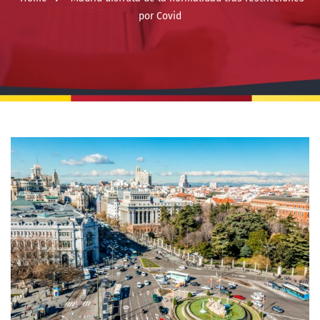
por Covid