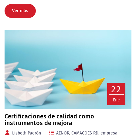
Ver más
22
Ene
Certificaciones de calidad como
instrumentos de mejora
Lisbeth Padrón
AENOR
,
CAMACOES RD
,
empresa