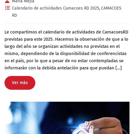
María Mejía
Calendario de actividades Camacoes RD 2025
,
CAMACOES
RD
Le compartimos el calendario de actividades de CamacoesRD
previstas para este 2025. Hacemos la observación de que a lo
largo del año se organizan actividades no previstas en el
mismo, dependiendo de la disponibilidad de conferencistas
en el país, por lo que a pesar de no estar contempladas se
informarán con la debida antelación para que puedan […]
Ver más