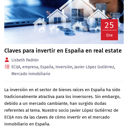
25
Ene
Claves para invertir en España en real estate
Lisbeth Padrón
ECIJA
,
empresa
,
España
,
Inversión
,
Javier López Gutiérrez
,
Mercado inmobiliario
La inversión en el sector de bienes raíces en España ha sido
tradicionalmente atractiva para los inversores. Sin embargo,
debido a un mercado cambiante, han surgido dudas
referentes al tema. Nuestro socio Javier López Gutiérrez de
ECIJA nos da las claves de cómo invertir en el mercado
inmobiliario en España.