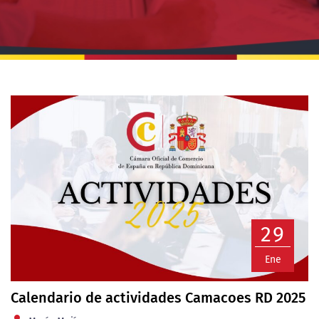
29
Ene
Calendario de actividades Camacoes RD 2025