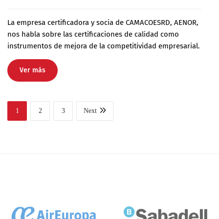
La empresa certificadora y socia de CAMACOESRD, AENOR,
nos habla sobre las certificaciones de calidad como
instrumentos de mejora de la competitividad empresarial.
Ver más
1
2
3
Next