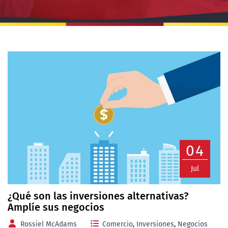
04
Jul
¿Qué son las inversiones alternativas?
Amplíe sus negocios
Rossiel McAdams
Comercio
,
Inversiones
,
Negocios