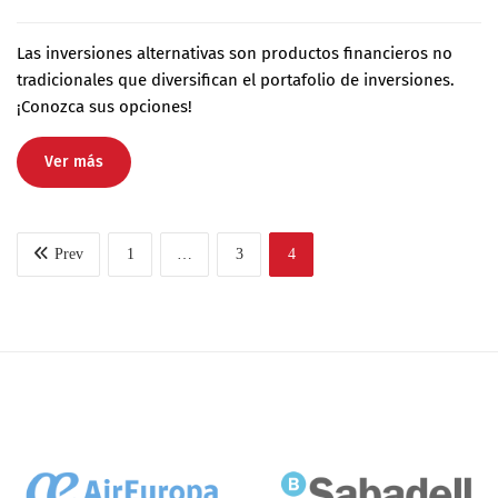
Las inversiones alternativas son productos financieros no
tradicionales que diversifican el portafolio de inversiones.
¡Conozca sus opciones!
Ver más
Prev
1
…
3
4