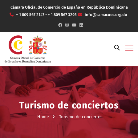
Cámara Oficial de Comercio de España en República Dominicana
+ 1 809 567 2147 - + 1 809 567 3295
info@camacoes.org.do
Turismo de conciertos
Home
Turismo de conciertos