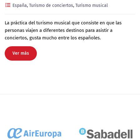
España
,
Turismo de conciertos
,
Turismo musical
La práctica del turismo musical que consiste en que las
personas viajen a diferentes destinos para asistir a
conciertos, gusta mucho entre los españoles.
Ver más