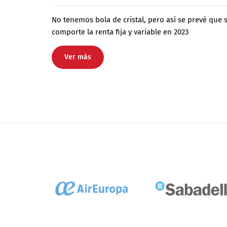
No tenemos bola de cristal, pero así se prevé que 
comporte la renta fija y variable en 2023
Ver más