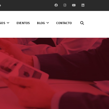
o
SOS
EVENTOS
BLOG
CONTACTO