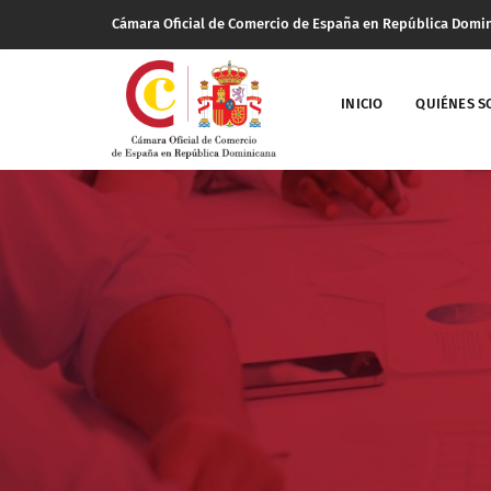
Cámara Oficial de Comercio de España en República Domi
INICIO
QUIÉNES 