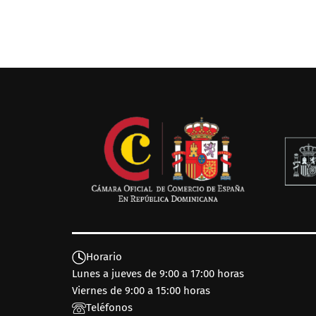
Horario
Lunes a jueves de 9:00 a 17:00 horas
Viernes de 9:00 a 15:00 horas
Teléfonos