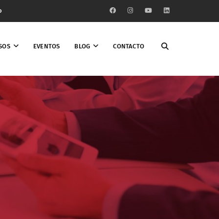
o
SOS
EVENTOS
BLOG
CONTACTO