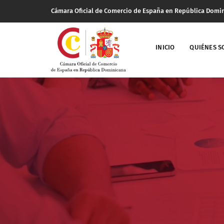
Cámara Oficial de Comercio de España en República Domi
INICIO
QUIÉNES 