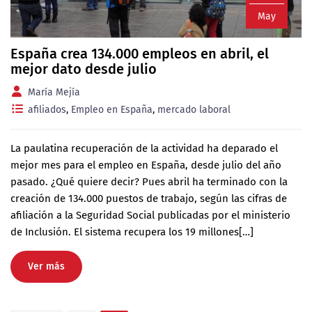
May
España crea 134.000 empleos en abril, el
mejor dato desde julio
María Mejía
afiliados
,
Empleo en España
,
mercado laboral
La paulatina recuperación de la actividad ha deparado el
mejor mes para el empleo en España, desde julio del año
pasado. ¿Qué quiere decir? Pues abril ha terminado con la
creación de 134.000 puestos de trabajo, según las cifras de
afiliación a la Seguridad Social publicadas por el ministerio
de Inclusión. El sistema recupera los 19 millones[…]
Ver más