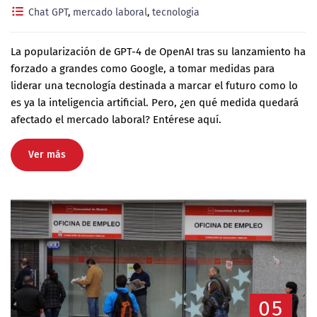
Chat GPT
,
mercado laboral
,
tecnologia
La popularización de GPT-4 de OpenAI tras su lanzamiento ha
forzado a grandes como Google, a tomar medidas para
liderar una tecnología destinada a marcar el futuro como lo
es ya la inteligencia artificial. Pero, ¿en qué medida quedará
afectado el mercado laboral? Entérese aquí.
Ver más
05