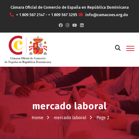
Cámara Oficial de Comercio de España en República Dominicana
+ 1 809 567 2147 - + 1 809 567 3295
info@camacoes.org.do
mercado laboral
Home
mercado laboral
Page 2