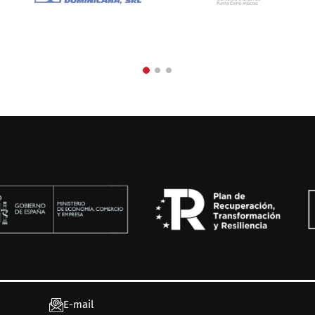
E-mail