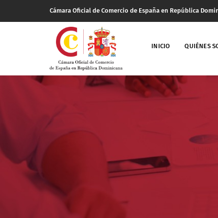
Cámara Oficial de Comercio de España en República Domi
INICIO
QUIÉNES 