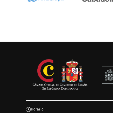
Horario