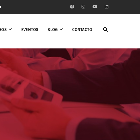
o
SOS
EVENTOS
BLOG
CONTACTO