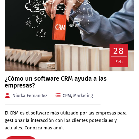
28
Feb
¿Cómo un software CRM ayuda a las
empresas?
Niurka Fernández
CRM
,
Marketing
El CRM es el software más utilizado por las empresas para
gestionar la interacción con los clientes potenciales y
actuales. Conozca más aquí.