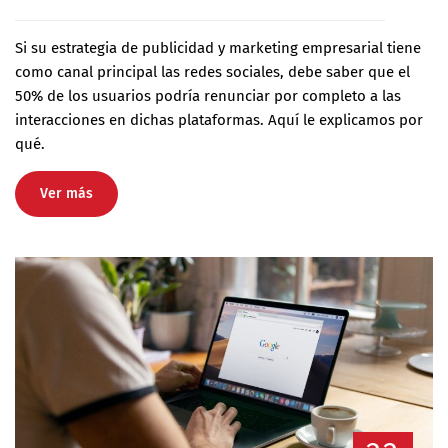
Si su estrategia de publicidad y marketing empresarial tiene
como canal principal las redes sociales, debe saber que el
50% de los usuarios podría renunciar por completo a las
interacciones en dichas plataformas. Aquí le explicamos por
qué.
Ver más