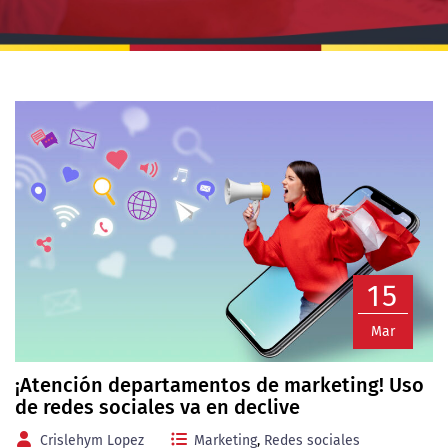
15
Mar
¡Atención departamentos de marketing! Uso
de redes sociales va en declive
Crislehym Lopez
Marketing
,
Redes sociales