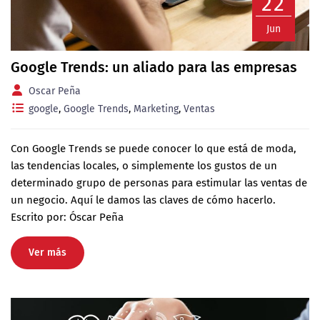
22
Jun
Google Trends: un aliado para las empresas
Oscar Peña
google
,
Google Trends
,
Marketing
,
Ventas
Con Google Trends se puede conocer lo que está de moda,
las tendencias locales, o simplemente los gustos de un
determinado grupo de personas para estimular las ventas de
un negocio. Aquí le damos las claves de cómo hacerlo.
Escrito por: Óscar Peña
Ver más