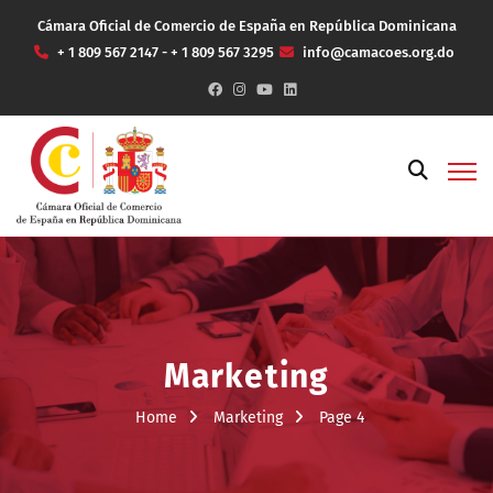
Cámara Oficial de Comercio de España en República Dominicana
+ 1 809 567 2147 - + 1 809 567 3295
info@camacoes.org.do
Marketing
Home
Marketing
Page 4