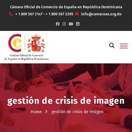
Cámara Oficial de Comercio de España en República Dominicana
+ 1 809 567 2147 - + 1 809 567 3295
info@camacoes.org.do
gestión de crisis de imagen
Home
gestión de crisis de imagen