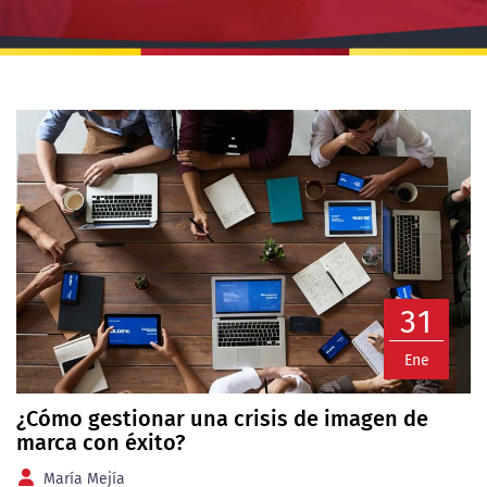
31
Ene
¿Cómo gestionar una crisis de imagen de
marca con éxito?
María Mejía