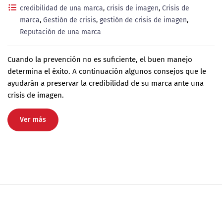
credibilidad de una marca
,
crisis de imagen
,
Crisis de
marca
,
Gestión de crisis
,
gestión de crisis de imagen
,
Reputación de una marca
Cuando la prevención no es suficiente, el buen manejo
determina el éxito. A continuación algunos consejos que le
ayudarán a preservar la credibilidad de su marca ante una
crisis de imagen.
Ver más