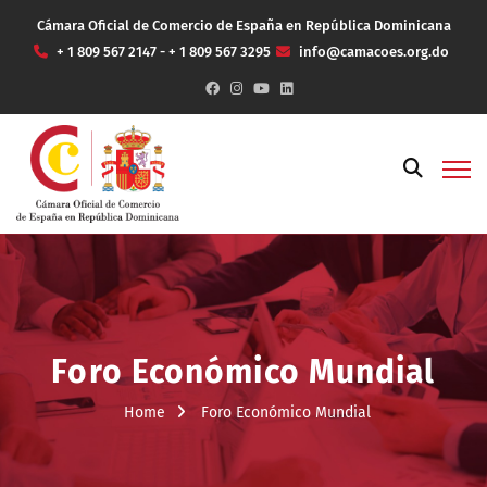
Cámara Oficial de Comercio de España en República Dominicana
+ 1 809 567 2147 - + 1 809 567 3295
info@camacoes.org.do
Foro Económico Mundial
Home
Foro Económico Mundial