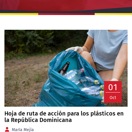
01
Oct
Hoja de ruta de acción para los plásticos en
la República Dominicana
María Mejía