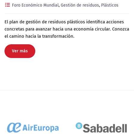
Foro Económico Mundial
,
Gestión de residuos
,
Plásticos
El plan de gestión de residuos plásticos identifica acciones
concretas para avanzar hacia una economía circular. Conozca
el camino hacia la transformación.
Ver más