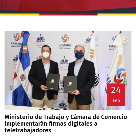
24
Feb
Ministerio de Trabajo y Cámara de Comercio
implementarán firmas digitales a
teletrabajadores