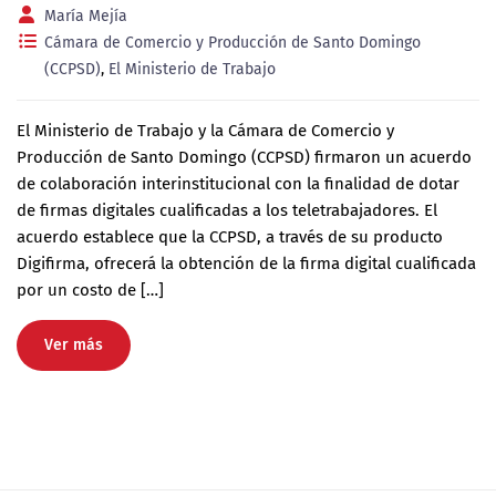
María Mejía
Cámara de Comercio y Producción de Santo Domingo
(CCPSD)
,
El Ministerio de Trabajo
El Ministerio de Trabajo y la Cámara de Comercio y
Producción de Santo Domingo (CCPSD) firmaron un acuerdo
de colaboración interinstitucional con la finalidad de dotar
de firmas digitales cualificadas a los teletrabajadores. El
acuerdo establece que la CCPSD, a través de su producto
Digifirma, ofrecerá la obtención de la firma digital cualificada
por un costo de […]
Ver más