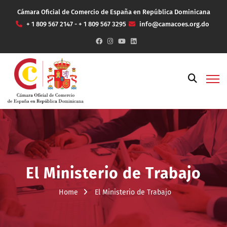
Cámara Oficial de Comercio de España en República Dominicana
+ 1 809 567 2147 - + 1 809 567 3295
info@camacoes.org.do
El Ministerio de Trabajo
Home
El Ministerio de Trabajo