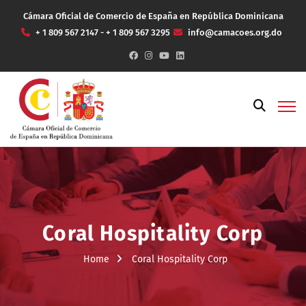
Cámara Oficial de Comercio de España en República Dominicana
+ 1 809 567 2147 - + 1 809 567 3295
info@camacoes.org.do
Coral Hospitality Corp
Home
Coral Hospitality Corp