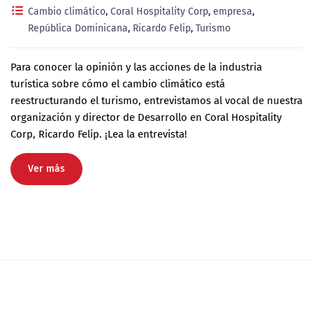
Cambio climático
,
Coral Hospitality Corp
,
empresa
,
República Dominicana
,
Ricardo Felip
,
Turismo
Para conocer la opinión y las acciones de la industria
turística sobre cómo el cambio climático está
reestructurando el turismo, entrevistamos al vocal de nuestra
organización y director de Desarrollo en Coral Hospitality
Corp, Ricardo Felip. ¡Lea la entrevista!
Ver más