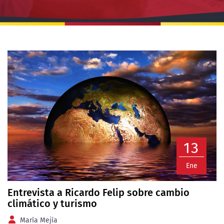
13
Ene
Entrevista a Ricardo Felip sobre cambio
climático y turismo
María Mejía