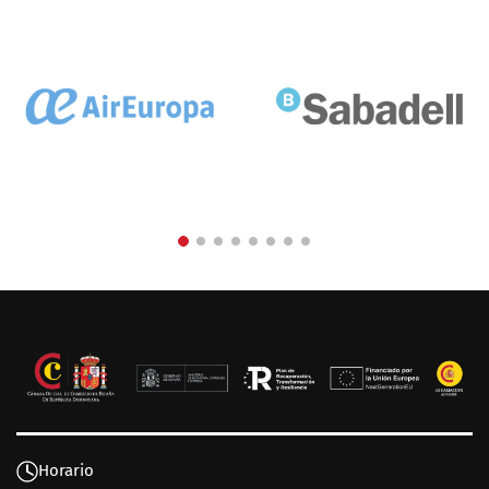
Horario