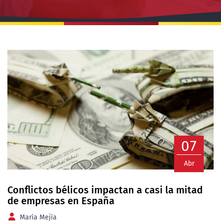
07
Abr
Conflictos bélicos impactan a casi la mitad
de empresas en España
María Mejía