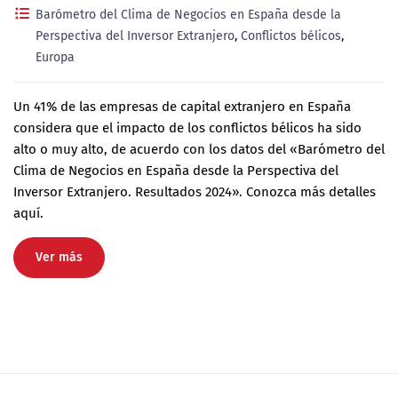
Barómetro del Clima de Negocios en España desde la
Perspectiva del Inversor Extranjero
,
Conflictos bélicos
,
Europa
Un 41% de las empresas de capital extranjero en España
considera que el impacto de los conflictos bélicos ha sido
alto o muy alto, de acuerdo con los datos del «Barómetro del
Clima de Negocios en España desde la Perspectiva del
Inversor Extranjero. Resultados 2024». Conozca más detalles
aquí.
Ver más