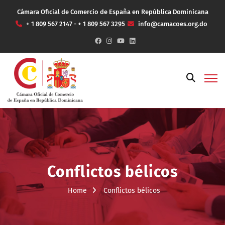
Cámara Oficial de Comercio de España en República Dominicana
+ 1 809 567 2147 - + 1 809 567 3295
info@camacoes.org.do
Conflictos bélicos
Home
Conflictos bélicos