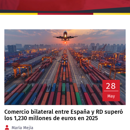
28
May
Comercio bilateral entre España y RD superó
los 1,230 millones de euros en 2025
María Mejía