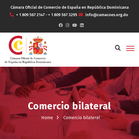
Cámara Oficial de Comercio de España en República Dominicana
+ 1 809 567 2147 - + 1 809 567 3295
info@camacoes.org.do
Comercio bilateral
Home
Comercio bilateral