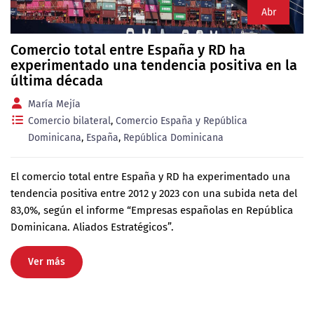
Abr
Comercio total entre España y RD ha
experimentado una tendencia positiva en la
última década
María Mejía
Comercio bilateral
,
Comercio España y República
Dominicana
,
España
,
República Dominicana
El comercio total entre España y RD ha experimentado una
tendencia positiva entre 2012 y 2023 con una subida neta del
83,0%, según el informe “Empresas españolas en República
Dominicana. Aliados Estratégicos”.
Ver más