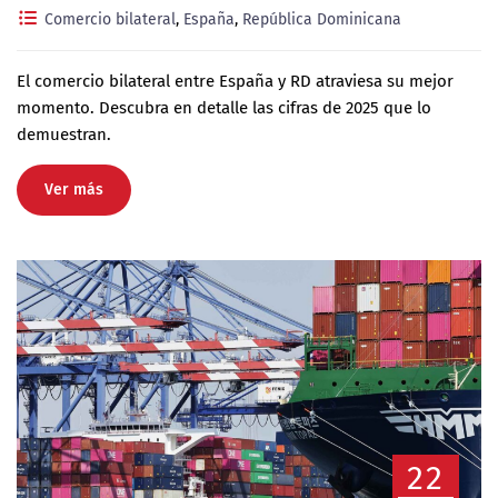
Comercio bilateral
,
España
,
República Dominicana
El comercio bilateral entre España y RD atraviesa su mejor
momento. Descubra en detalle las cifras de 2025 que lo
demuestran.
Ver más
22