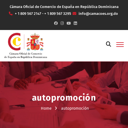
Cámara Oficial de Comercio de España en República Dominicana
+ 1 809 567 2147 - + 1 809 567 3295
info@camacoes.org.do
autopromoción
Home
autopromoción