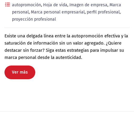
autopromoción
,
Hoja de vida
,
Imagen de empresa
,
Marca
personal
,
Marca personal empresarial
,
perfil profesional
,
proyección profesional
Existe una delgada línea entre la autopromoción efectiva y la
saturación de información sin un valor agregado. ¿Quiere
destacar sin forzar? Siga estas estrategias para impulsar su
marca personal desde la autenticidad.
Ver más