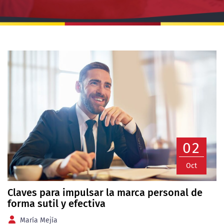
02
Oct
Claves para impulsar la marca personal de
forma sutil y efectiva
María Mejía