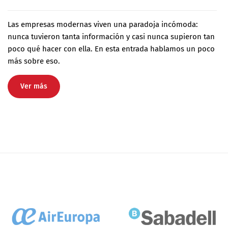
Las empresas modernas viven una paradoja incómoda:
nunca tuvieron tanta información y casi nunca supieron tan
poco qué hacer con ella. En esta entrada hablamos un poco
más sobre eso.
Ver más