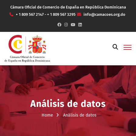
Cámara Oficial de Comercio de España en República Dominicana
+ 1 809 567 2147 - + 1 809 567 3295
info@camacoes.org.do
Análisis de datos
Home
Análisis de datos