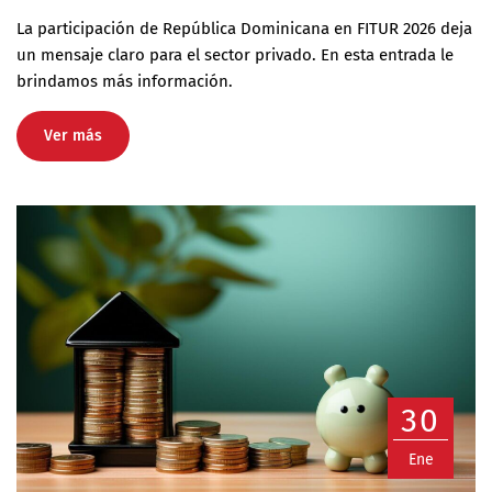
La participación de República Dominicana en FITUR 2026 deja
un mensaje claro para el sector privado. En esta entrada le
brindamos más información.
Ver más
30
Ene