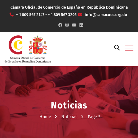
Cámara Oficial de Comercio de España en República Dominicana
+ 1 809 567 2147 - + 1 809 567 3295
info@camacoes.org.do
Noticias
Home
Noticias
Page 5