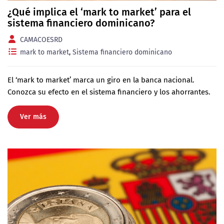
¿Qué implica el ‘mark to market’ para el
sistema financiero dominicano?
CAMACOESRD
mark to market
,
Sistema financiero dominicano
El ‘mark to market’ marca un giro en la banca nacional.
Conozca su efecto en el sistema financiero y los ahorrantes.
Ver más