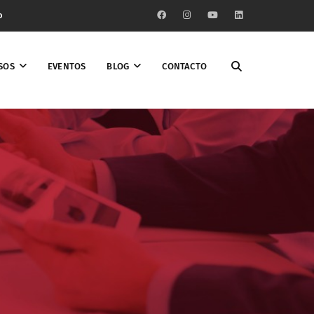
o
SOS
EVENTOS
BLOG
CONTACTO