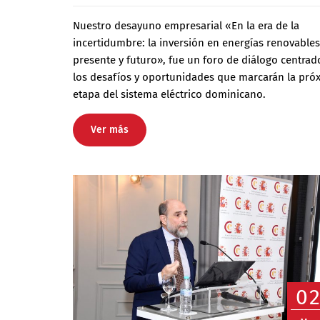
Nuestro desayuno empresarial «En la era de la
incertidumbre: la inversión en energías renovables
presente y futuro», fue un foro de diálogo centrad
los desafíos y oportunidades que marcarán la pró
etapa del sistema eléctrico dominicano.
Ver más
0