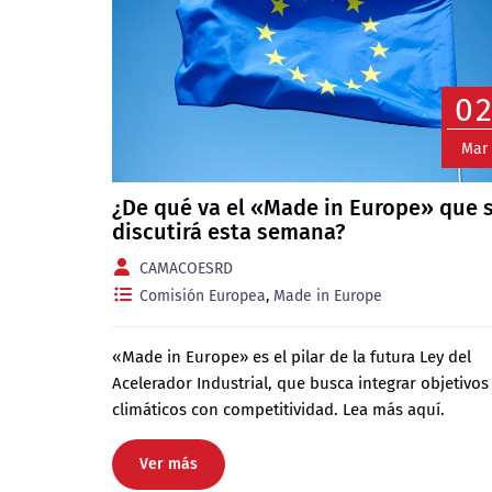
0
Mar
¿De qué va el «Made in Europe» que 
discutirá esta semana?
CAMACOESRD
Comisión Europea
,
Made in Europe
«Made in Europe» es el pilar de la futura Ley del
Acelerador Industrial, que busca integrar objetivos
climáticos con competitividad. Lea más aquí.
Ver más