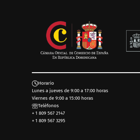
Horario
Lunes a jueves de 9:00 a 17:00 horas
Viernes de 9:00 a 15:00 horas
Teléfonos
+ 1 809 567 2147
+ 1 809 567 3295