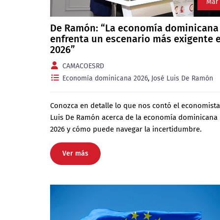
Mar
De Ramón: “La economía dominicana
enfrenta un escenario más exigente 
2026”
CAMACOESRD
Economía dominicana 2026
,
José Luis De Ramón
Conozca en detalle lo que nos contó el economista
Luis De Ramón acerca de la economía dominicana
2026 y cómo puede navegar la incertidumbre.
Ver más