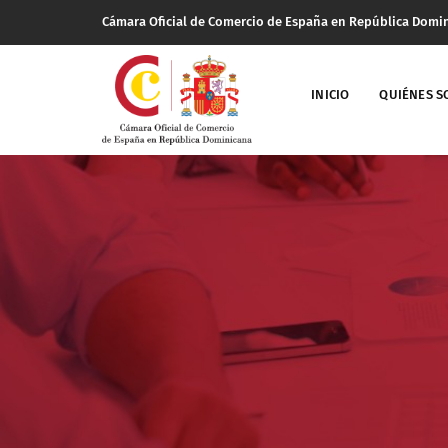
Cámara Oficial de Comercio de España en República Domi
INICIO
QUIÉNES 