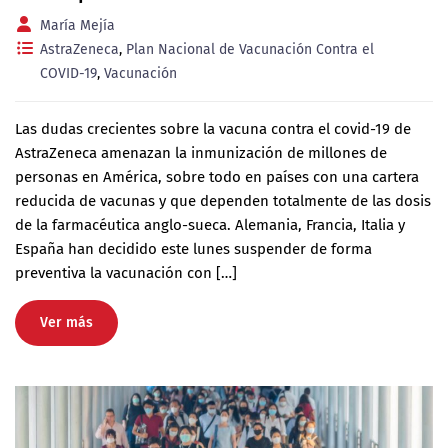
María Mejía
AstraZeneca
,
Plan Nacional de Vacunación Contra el
COVID-19
,
Vacunación
Las dudas crecientes sobre la vacuna contra el covid-19 de
AstraZeneca amenazan la inmunización de millones de
personas en América, sobre todo en países con una cartera
reducida de vacunas y que dependen totalmente de las dosis
de la farmacéutica anglo-sueca. Alemania, Francia, Italia y
España han decidido este lunes suspender de forma
preventiva la vacunación con […]
Ver más