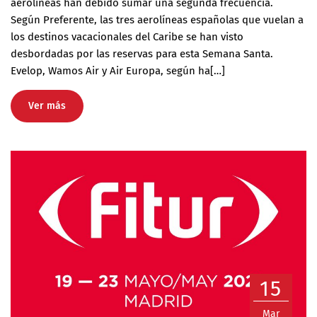
aerolíneas han debido sumar una segunda frecuencia.
Según Preferente, las tres aerolíneas españolas que vuelan a
los destinos vacacionales del Caribe se han visto
desbordadas por las reservas para esta Semana Santa.
Evelop, Wamos Air y Air Europa, según ha[…]
Ver más
15
Mar