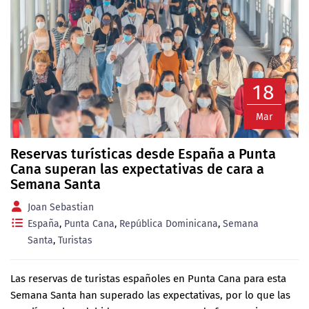
18
Mar
Reservas turísticas desde España a Punta
Cana superan las expectativas de cara a
Semana Santa
Joan Sebastian
España
,
Punta Cana
,
República Dominicana
,
Semana
Santa
,
Turistas
Las reservas de turistas españoles en Punta Cana para esta
Semana Santa han superado las expectativas, por lo que las