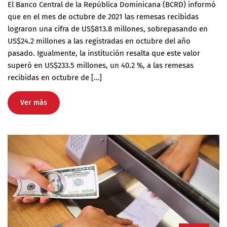
El Banco Central de la República Dominicana (BCRD) informó
que en el mes de octubre de 2021 las remesas recibidas
lograron una cifra de US$813.8 millones, sobrepasando en
US$24.2 millones a las registradas en octubre del año
pasado. Igualmente, la institución resalta que este valor
superó en US$233.5 millones, un 40.2 %, a las remesas
recibidas en octubre de […]
Ver más