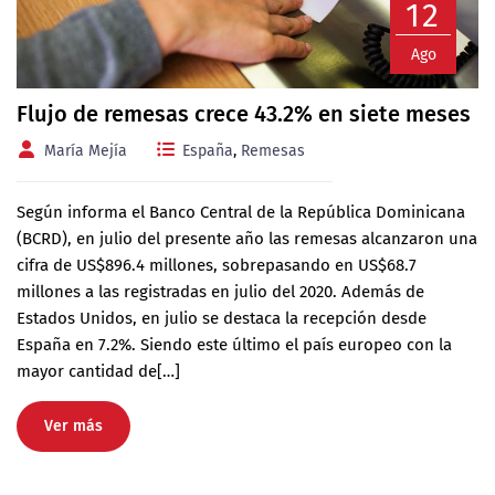
12
Ago
Flujo de remesas crece 43.2% en siete meses
María Mejía
España
,
Remesas
Según informa el Banco Central de la República Dominicana
(BCRD), en julio del presente año las remesas alcanzaron una
cifra de US$896.4 millones, sobrepasando en US$68.7
millones a las registradas en julio del 2020. Además de
Estados Unidos, en julio se destaca la recepción desde
España en 7.2%. Siendo este último el país europeo con la
mayor cantidad de[…]
Ver más