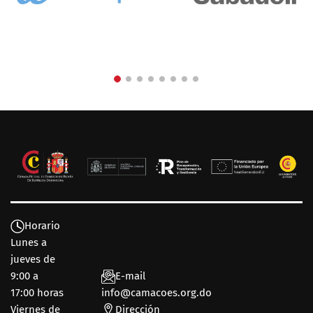
Horario
Lunes a
jueves de
9:00 a
E-mail
17:00 horas
info@camacoes.org.do
Viernes de
Dirección