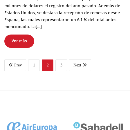
millones de dólares el registro del año pasado. Además de
Estados Unidos, se destaca la recepción de remesas desde
España, las cuales representaron un 6.1 % del total antes
mencionado. La[…]
Ver más
Prev
1
2
3
Next