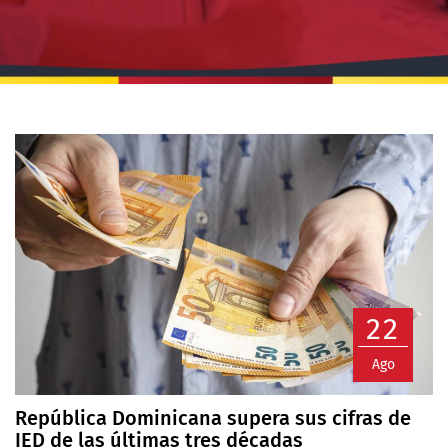
22
Ago
República Dominicana supera sus cifras de
IED de las últimas tres décadas