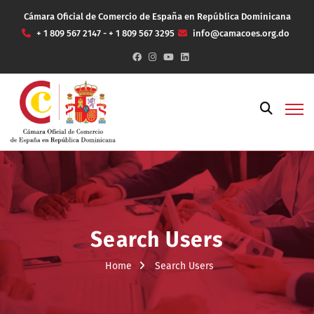
Cámara Oficial de Comercio de España en República Dominicana
+ 1 809 567 2147 - + 1 809 567 3295
info@camacoes.org.do
Search Users
Home
Search Users