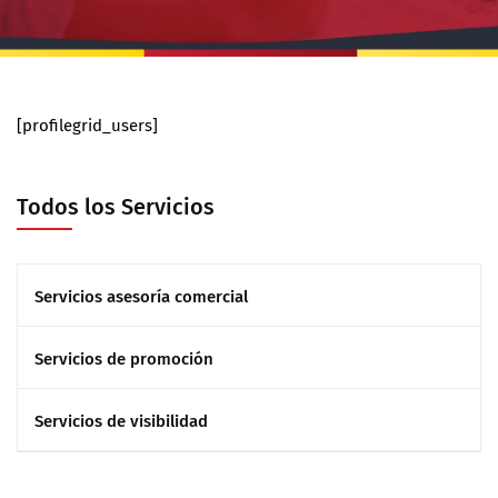
[profilegrid_users]
Todos los Servicios
Servicios asesoría comercial
Servicios de promoción
Servicios de visibilidad