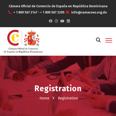
Cámara Oficial de Comercio de España en República Dominicana
+ 1 809 567 2147 - + 1 809 567 3295
info@camacoes.org.do
Registration
Home
Registration