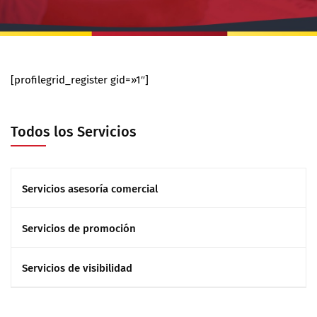
[profilegrid_register gid=»1″]
Todos los Servicios
Servicios asesoría comercial
Servicios de promoción
Servicios de visibilidad