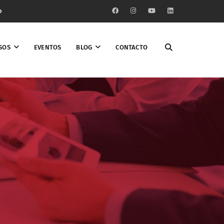
o
SOS
EVENTOS
BLOG
CONTACTO