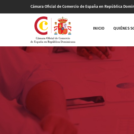
Cámara Oficial de Comercio de España en República Domi
INICIO
QUIÉNES 