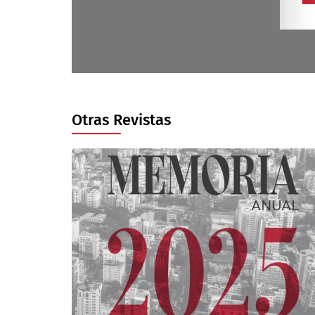
Otras Revistas