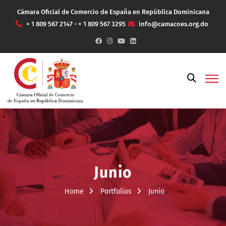
Cámara Oficial de Comercio de España en República Dominicana
+ 1 809 567 2147 - + 1 809 567 3295
info@camacoes.org.do
Junio
Home
Portfolios
Junio