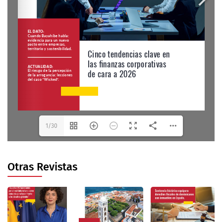
1/30
Otras Revistas