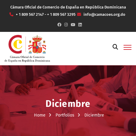
Cámara Oficial de Comercio de España en República Dominicana
+ 1 809 567 2147 - + 1 809 567 3295
info@camacoes.org.do
Diciembre
Home
Portfolios
Diciembre