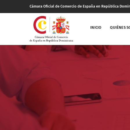
Cámara Oficial de Comercio de España en República Domi
INICIO
QUIÉNES 