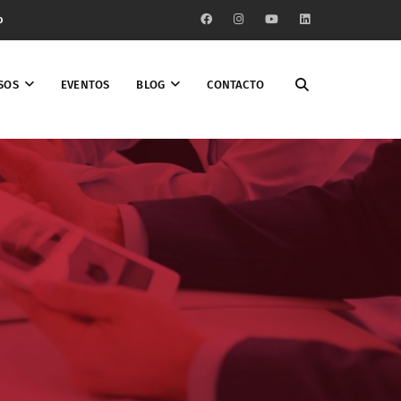
o
SOS
EVENTOS
BLOG
CONTACTO