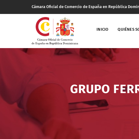
Cámara Oficial de Comercio de España en República Domi
INICIO
QUIÉNES 
GRUPO FERR