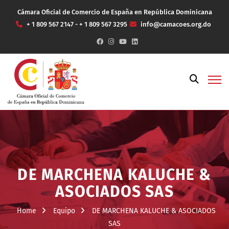
Cámara Oficial de Comercio de España en República Dominicana
+ 1 809 567 2147 - + 1 809 567 3295
info@camacoes.org.do
DE MARCHENA KALUCHE &
ASOCIADOS SAS
Home
Equipo
DE MARCHENA KALUCHE & ASOCIADOS
SAS