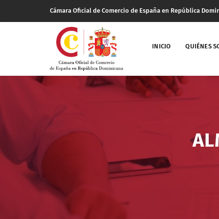
Cámara Oficial de Comercio de España en República Domi
INICIO
QUIÉNES 
AL