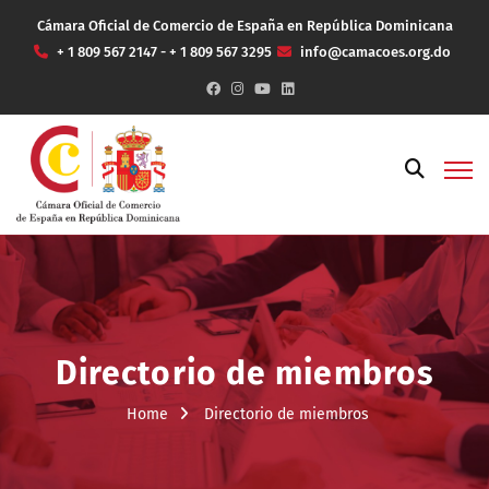
Cámara Oficial de Comercio de España en República Dominicana
+ 1 809 567 2147 - + 1 809 567 3295
info@camacoes.org.do
Directorio de miembros
Home
Directorio de miembros