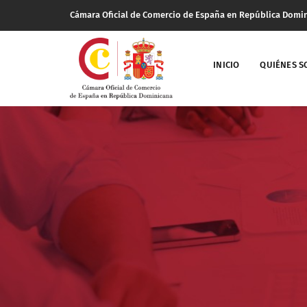
Cámara Oficial de Comercio de España en República Domi
INICIO
QUIÉNES 