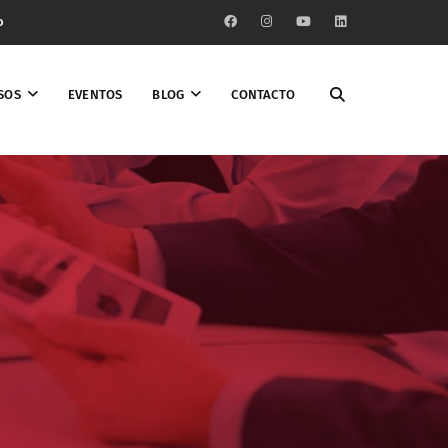
o
SOS
EVENTOS
BLOG
CONTACTO