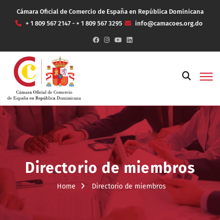
Cámara Oficial de Comercio de España en República Dominicana
+ 1 809 567 2147 - + 1 809 567 3295
info@camacoes.org.do
Directorio de miembros
Home
Directorio de miembros